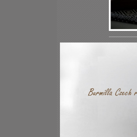
-----------------------