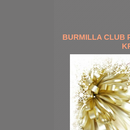
BURMILLA CLUB 
K