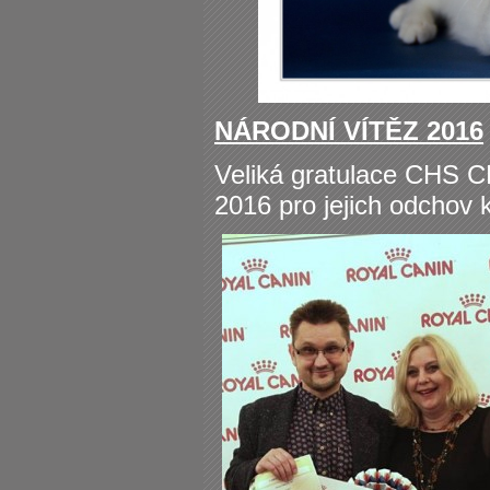
NÁRODNÍ VÍTĚZ 2016
Veliká gratulace CHS CR
2016 pro jejich odchov